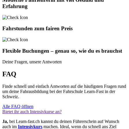
Erfahrung
Fahrstunden zum fairen Preis
Flexible Buchungen – genau so, wie du es brauchst
Deine Fragen, unsere Antworten
FAQ
Finde schnell und einfach Antworten auf die häufigsten Fragen rund
um deine Fahrausbildung bei der Fahrschule Learn-Fast in der
Schweiz.
Alle FAQ öffnen
Bietet ihr auch Intensivkurse an?
Ja,
bei Learn-fast.ch kannst du deinen Führerschein auf Wunsch
auch im
Intensivkurs
machen. Ideal, wenn du schnell ans Ziel