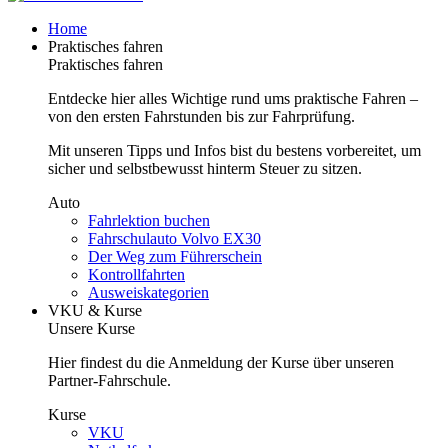
Home
Praktisches fahren
Praktisches fahren
Entdecke hier alles Wichtige rund ums praktische Fahren –
von den ersten Fahrstunden bis zur Fahrprüfung.
Mit unseren Tipps und Infos bist du bestens vorbereitet, um
sicher und selbstbewusst hinterm Steuer zu sitzen.
Auto
Fahrlektion buchen
Fahrschulauto Volvo EX30
Der Weg zum Führerschein
Kontrollfahrten
Ausweiskategorien
VKU & Kurse
Unsere Kurse
Hier findest du die Anmeldung der Kurse über unseren
Partner-Fahrschule.
Kurse
VKU