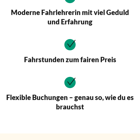
Moderne Fahrlehrerin mit viel Geduld
und Erfahrung
Fahrstunden zum fairen Preis
Flexible Buchungen – genau so, wie du es
brauchst