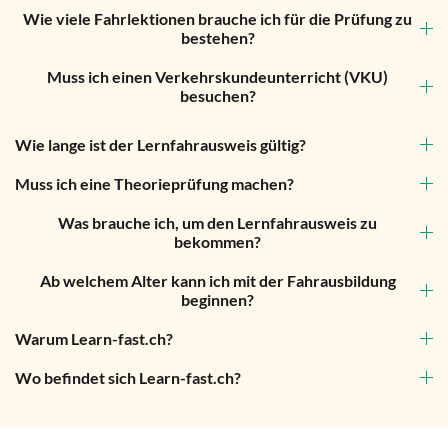
Wie viele Fahrlektionen brauche ich für die Prüfung zu
bestehen?
Muss ich einen Verkehrskundeunterricht (VKU)
besuchen?
Wie lange ist der Lernfahrausweis gültig?
Muss ich eine Theorieprüfung machen?
Was brauche ich, um den Lernfahrausweis zu
bekommen?
Ab welchem Alter kann ich mit der Fahrausbildung
beginnen?
Warum Learn-fast.ch?
Wo befindet sich Learn-fast.ch?