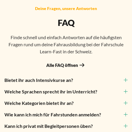
Deine Fragen, unsere Antworten
FAQ
Finde schnell und einfach Antworten auf die häufigsten
Fragen rund um deine Fahrausbildung bei der Fahrschule
Learn-Fast in der Schweiz.
Alle FAQ öffnen
Bietet ihr auch Intensivkurse an?
Welche Sprachen sprecht ihr im Unterricht?
Welche Kategorien bietet ihr an?
Wie kann ich mich für Fahrstunden anmelden?
Kann ich privat mit Begleitpersonen üben?