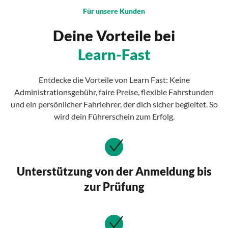
Für unsere Kunden
Deine Vorteile bei
Learn-Fast
Entdecke die Vorteile von Learn Fast: Keine
Administrationsgebühr, faire Preise, flexible Fahrstunden
und ein persönlicher Fahrlehrer, der dich sicher begleitet. So
wird dein Führerschein zum Erfolg.
Unterstützung von der Anmeldung bis
zur Prüfung