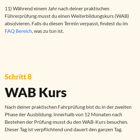
11) Während einem Jahr nach deiner praktischen
Führerprüfung musst du einen Weiterbildungskurs (WAB)
absolvieren. Falls du diesen Termin verpasst, findest du im
FAQ Bereich
, was zu tun ist.
Schritt 8
WAB Kurs
Nach deiner praktischen Fahrprüfung bist du in der zweiten
Phase der Ausbildung. Innerhalb von 12 Monaten nach
Bestehen der Prüfung musst du den WAB-Kurs besuchen.
Dieser Tag ist verpflichtend und dauert den ganzen Tag.