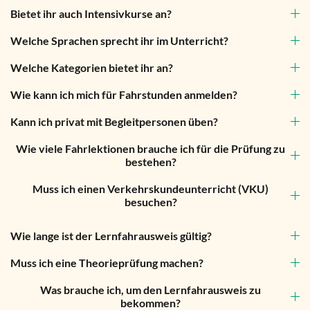
Bietet ihr auch Intensivkurse an?
Welche Sprachen sprecht ihr im Unterricht?
Welche Kategorien bietet ihr an?
Wie kann ich mich für Fahrstunden anmelden?
Kann ich privat mit Begleitpersonen üben?
Wie viele Fahrlektionen brauche ich für die Prüfung zu
bestehen?
Muss ich einen Verkehrskundeunterricht (VKU)
besuchen?
Wie lange ist der Lernfahrausweis gültig?
Muss ich eine Theorieprüfung machen?
Was brauche ich, um den Lernfahrausweis zu
bekommen?