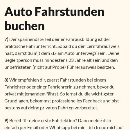
Auto Fahrstunden
buchen
7)
Der spannendste Teil deiner Fahrausbildung ist der
praktische Fahrunterricht. Sobald du den Lernfahrausweis
hast, darfst du mit dem «L» am Auto unterwegs sein. Deine
Begleitperson muss mindestens 23 Jahre alt sein und den
unbefristeten (nicht auf Probe) Führerausweis besitzen.
8)
Wir empfehlen dir, zuerst Fahrstunden bei einem
Fahrlehrer oder einer Fahrlehrerin zu nehmen, bevor du
privat mit jemandem fährst. So lernst du die wichtigsten
Grundlagen, bekommst professionelles Feedback und bist
bestens auf deine privaten Fahrten vorbereitet.
9)
Bereit für deine erste Fahrlektion? Dann melde dich
einfach per Email oder Whatsapp bei mir – ich freue mich auf