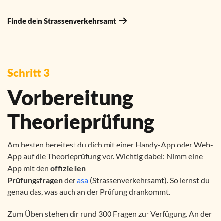
Finde dein Strassenverkehrsamt
Schritt 3
Vorbereitung
Theorieprüfung
Am besten bereitest du dich mit einer Handy-App oder Web-
App auf die Theorieprüfung vor. Wichtig dabei: Nimm eine
App mit den
offiziellen
Prüfungsfragen
der
asa
(Strassenverkehrsamt). So lernst du
genau das, was auch an der Prüfung drankommt.
Zum Üben stehen dir rund 300 Fragen zur Verfügung. An der