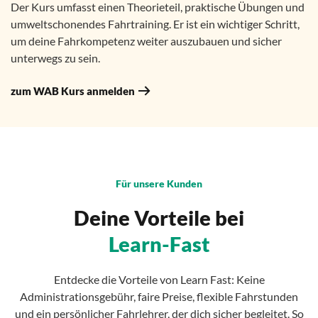
Der Kurs umfasst einen Theorieteil, praktische Übungen und
umweltschonendes Fahrtraining. Er ist ein wichtiger Schritt,
um deine Fahrkompetenz weiter auszubauen und sicher
unterwegs zu sein.
zum WAB Kurs anmelden
Für unsere Kunden
Deine Vorteile bei
Learn-Fast
Entdecke die Vorteile von Learn Fast: Keine
Administrationsgebühr, faire Preise, flexible Fahrstunden
und ein persönlicher Fahrlehrer, der dich sicher begleitet. So