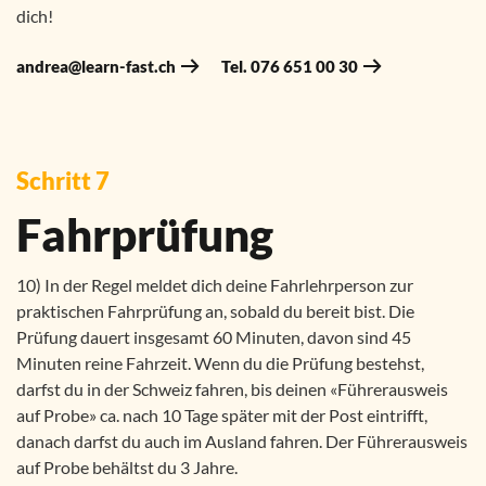
dich!
andrea@learn-fast.ch
Tel. 076 651 00 30
Schritt 7
Fahrprüfung
10) In der Regel meldet dich deine Fahrlehrperson zur
praktischen Fahrprüfung an, sobald du bereit bist. Die
Prüfung dauert insgesamt 60 Minuten, davon sind 45
Minuten reine Fahrzeit. Wenn du die Prüfung bestehst,
darfst du in der Schweiz fahren, bis deinen «Führerausweis
auf Probe» ca. nach 10 Tage später mit der Post eintrifft,
danach darfst du auch im Ausland fahren. Der Führerausweis
auf Probe behältst du 3 Jahre.