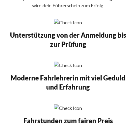
wird dein Führerschein zum Erfolg.
Unterstützung von der Anmeldung bis
zur Prüfung
Moderne Fahrlehrerin mit viel Geduld
und Erfahrung
Fahrstunden zum fairen Preis