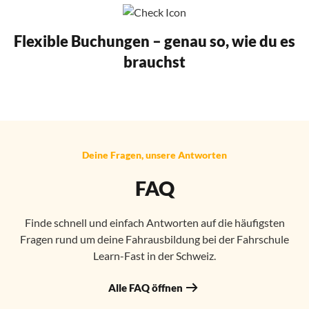
Flexible Buchungen – genau so, wie du es
brauchst
Deine Fragen, unsere Antworten
FAQ
Finde schnell und einfach Antworten auf die häufigsten
Fragen rund um deine Fahrausbildung bei der Fahrschule
Learn-Fast in der Schweiz.
Alle FAQ öffnen