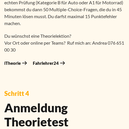
echten Prüfung (Kategorie B für Auto oder A1 für Motorrad)
bekommst du dann 50 Multiple-Choice-Fragen, die du in 45
Minuten lösen musst. Du darfst maximal 15 Punktefehler
machen.
Du wünschst eine Theorielektion?
Vor Ort oder online per Teams? Ruf mich an: Andrea 076 651
00 30
iTheorie
Fahrlehrer24
Schritt 4
Anmeldung
Theorietest