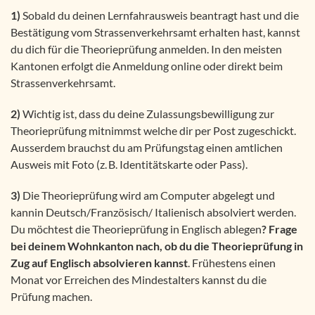
1)
Sobald du deinen Lernfahrausweis beantragt hast und die
Bestätigung vom Strassenverkehrsamt erhalten hast, kannst
du dich für die Theorieprüfung anmelden. In den meisten
Kantonen erfolgt die Anmeldung online oder direkt beim
Strassenverkehrsamt.
2)
Wichtig ist, dass du deine Zulassungsbewilligung zur
Theorieprüfung mitnimmst welche dir per Post zugeschickt.
Ausserdem brauchst du am Prüfungstag einen amtlichen
Ausweis mit Foto (z. B. Identitätskarte oder Pass).
3)
Die Theorieprüfung wird am Computer abgelegt und
kannin Deutsch/Französisch/ Italienisch absolviert werden.
Du möchtest die Theorieprüfung in Englisch ablegen
? Frage
bei deinem Wohnkanton nach, ob du die Theorieprüfung in
Zug auf Englisch absolvieren kannst
. Frühestens einen
Monat vor Erreichen des Mindestalters kannst du die
Prüfung machen.