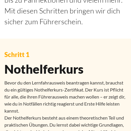
Mit diesen Schritten bringen wir dich
sicher zum Führerschein.
Schritt 1
Nothelferkurs
Bevor du den Lernfahrausweis beantragen kannst, brauchst
du ein gültiges Nothelferkurs-Zertifikat. Der Kurs ist Pflicht
für alle, die ihren Führerausweis machen wollen – er zeigt dir,
wie du in Notfällen richtig reagierst und Erste Hilfe leisten
kannst.
Der Nothelferkurs besteht aus einem theoretischen Teil und
praktischen Übungen. Du lernst dabei wichtige Grundlagen,