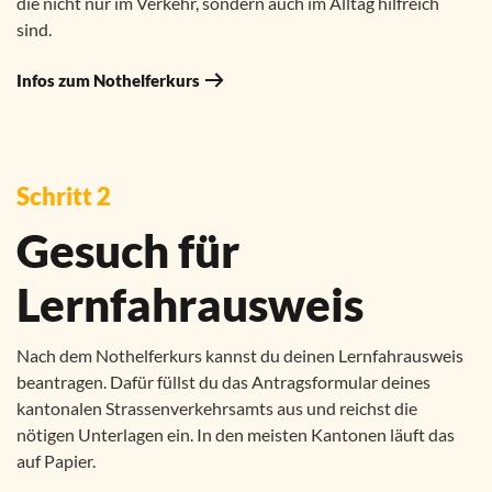
die nicht nur im Verkehr, sondern auch im Alltag hilfreich
sind.
Infos zum Nothelferkurs
Schritt 2
Gesuch für
Lernfahrausweis
Nach dem Nothelferkurs kannst du deinen Lernfahrausweis
beantragen. Dafür füllst du das Antragsformular deines
kantonalen Strassenverkehrsamts aus und reichst die
nötigen Unterlagen ein. In den meisten Kantonen läuft das
auf Papier.