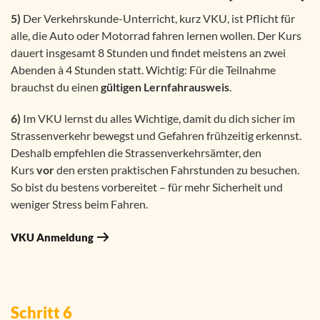
5)
Der Verkehrskunde-Unterricht, kurz VKU, ist Pflicht für
alle, die Auto oder Motorrad fahren lernen wollen. Der Kurs
dauert insgesamt 8 Stunden und findet meistens an zwei
Abenden à 4 Stunden statt. Wichtig: Für die Teilnahme
brauchst du einen
gültigen Lernfahrausweis
.
6)
Im VKU lernst du alles Wichtige, damit du dich sicher im
Strassenverkehr bewegst und Gefahren frühzeitig erkennst.
Deshalb empfehlen die Strassenverkehrsämter, den
Kurs
vor
den ersten praktischen Fahrstunden zu besuchen.
So bist du bestens vorbereitet – für mehr Sicherheit und
weniger Stress beim Fahren.
VKU Anmeldung
Schritt 6