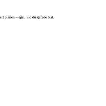
ert planen – egal, wo du gerade bist.