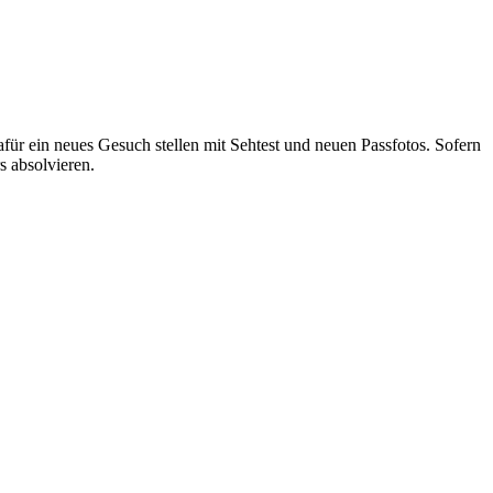
für ein neues Gesuch stellen mit Sehtest und neuen Passfotos. Sofern
s absolvieren.