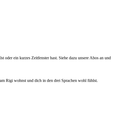
t oder ein kurzes Zeitfenster hast. Siehe dazu unsere Abos an und
am Rigi wohnst und dich in den drei Sprachen wohl fühlst.