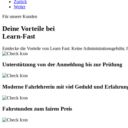
Zurück
Weiter
Für unsere Kunden
Deine Vorteile bei
Learn-Fast
Entdecke die Vorteile von Learn Fast: Keine Administrationsgebühr, fa
Unterstützung von der Anmeldung bis zur Prüfung
Moderne Fahrlehrerin mit viel Geduld und Erfahrun
Fahrstunden zum fairen Preis