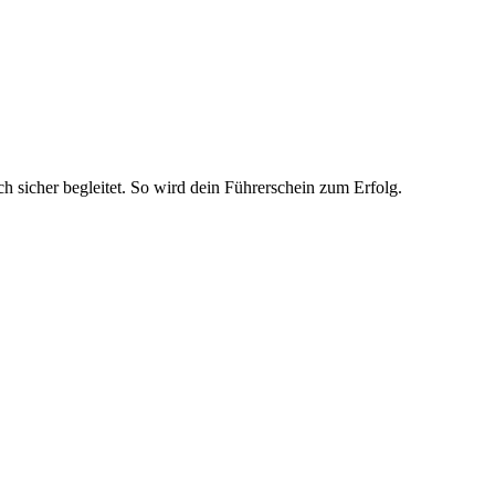
ch sicher begleitet. So wird dein Führerschein zum Erfolg.