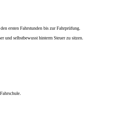
 den ersten Fahrstunden bis zur Fahrprüfung.
her und selbstbewusst hinterm Steuer zu sitzen.
-Fahrschule.