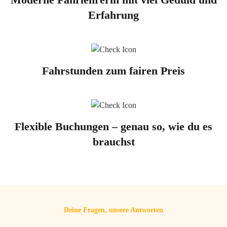
Erfahrung
Fahrstunden zum fairen Preis
Flexible Buchungen – genau so, wie du es
brauchst
Deine Fragen, unsere Antworten