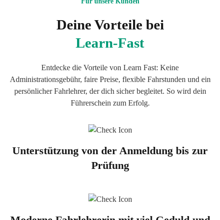
Für unsere Kunden
Deine Vorteile bei
Learn-Fast
Entdecke die Vorteile von Learn Fast: Keine
Administrationsgebühr, faire Preise, flexible Fahrstunden und ein
persönlicher Fahrlehrer, der dich sicher begleitet. So wird dein
Führerschein zum Erfolg.
Unterstützung von der Anmeldung bis zur
Prüfung
Moderne Fahrlehrerin mit viel Geduld und