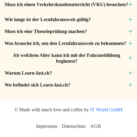
Muss ich einen Verkehrskundeunterricht (VKU) besuchen?
Wie lange ist der Lernfahrausweis gültig?
Muss ich eine Theorieprüfung machen?
Was brauche ich, um den Lernfahrausweis zu bekommen?
Ab welchem Alter kann ich mit der Fahrausbildung
beginnen?
Warum Learn-fast.ch?
Wo befindet sich Learn-fast.ch?
© Made with much love and coffee by
IT World GmbH
Impressum
Datenschutz
AGB