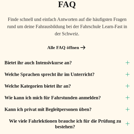
FAQ
Finde schnell und einfach Antworten auf die häufigsten Fragen
rund um deine Fahrausbildung bei der Fahrschule Learn-Fast in
der Schweiz.
Alle FAQ öffnen
Bietet ihr auch Intensivkurse an?
Welche Sprachen sprecht ihr im Unterricht?
Welche Kategorien bietet ihr an?
Wie kann ich mich für Fahrstunden anmelden?
Kann ich privat mit Begleitpersonen üben?
Wie viele Fahrlektionen brauche ich für die Prüfung zu
bestehen?