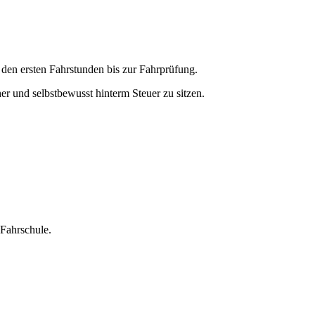
 den ersten Fahrstunden bis zur Fahrprüfung.
her und selbstbewusst hinterm Steuer zu sitzen.
-Fahrschule.