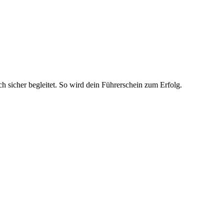
ch sicher begleitet. So wird dein Führerschein zum Erfolg.