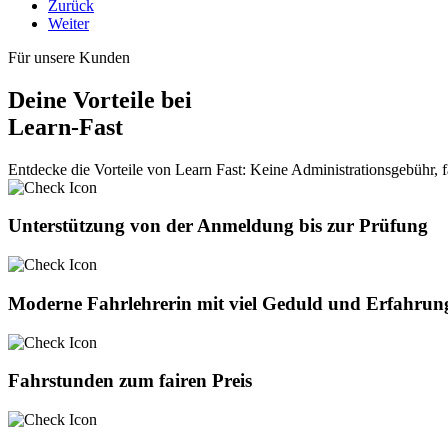
Zurück
Weiter
Für unsere Kunden
Deine Vorteile bei
Learn-Fast
Entdecke die Vorteile von Learn Fast: Keine Administrationsgebühr, fa
Unterstützung von der Anmeldung bis zur Prüfung
Moderne Fahrlehrerin mit viel Geduld und Erfahrun
Fahrstunden zum fairen Preis