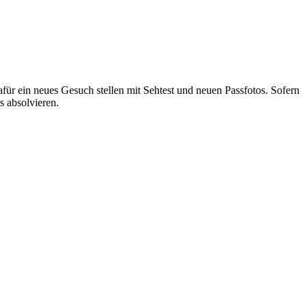
für ein neues Gesuch stellen mit Sehtest und neuen Passfotos. Sofern
s absolvieren.