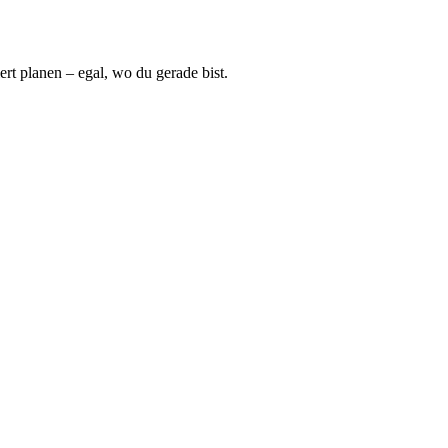
ert planen – egal, wo du gerade bist.