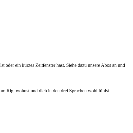
t oder ein kurzes Zeitfenster hast. Siehe dazu unsere Abos an und
am Rigi wohnst und dich in den drei Sprachen wohl fühlst.